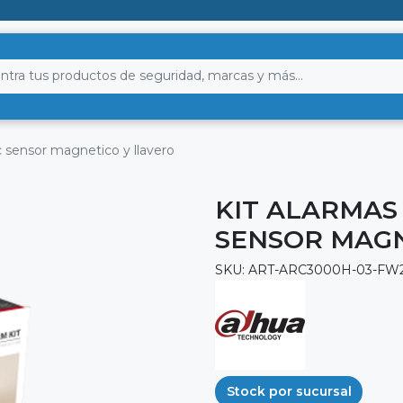
c sensor magnetico y llavero
KIT ALARMAS 
SENSOR MAGN
SKU: ART-ARC3000H-03-FW
Stock por sucursal