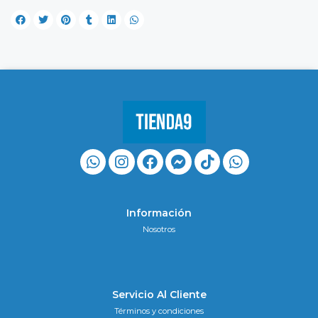
Información
Nosotros
Servicio Al Cliente
Términos y condiciones