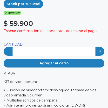
Stock por sucursal
Disponible
$ 59.900
Esperar confirmacion de stock antes de realizar el pago.
CANTIDAD
Agregar al carro
KTA04
KIT de videoportero
> Función de videoportero: desbloqueo, llamada de voz,
videollamada, volumen
> Múltiples sonidos de campana
> Admite amplio rango dinámico digital (DWDR)