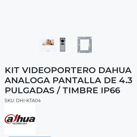
KIT VIDEOPORTERO DAHUA
ANALOGA PANTALLA DE 4.3
PULGADAS / TIMBRE IP66
SKU: DHI-KTA04