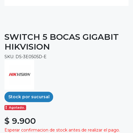
SWITCH 5 BOCAS GIGABIT
HIKVISION
SKU: DS-3E0505D-E
Stock por sucursal
Agotado.
$ 9.900
Esperar confirmacion de stock antes de realizar el pago.