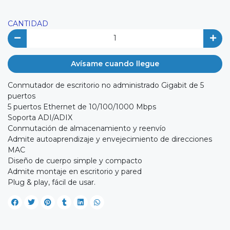
CANTIDAD
Avísame cuando llegue
Conmutador de escritorio no administrado Gigabit de 5
puertos
5 puertos Ethernet de 10/100/1000 Mbps
Soporta ADI/ADIX
Conmutación de almacenamiento y reenvío
Admite autoaprendizaje y envejecimiento de direcciones
MAC
Diseño de cuerpo simple y compacto
Admite montaje en escritorio y pared
Plug & play, fácil de usar.