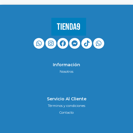
Información
Nosotros
Servicio Al Cliente
Términos y condiciones
Contacto