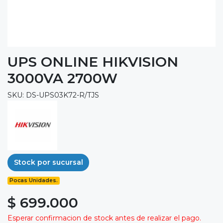
UPS ONLINE HIKVISION
3000VA 2700W
SKU: DS-UPS03K72-R/TJS
Stock por sucursal
Pocas Unidades.
$ 699.000
Esperar confirmacion de stock antes de realizar el pago.