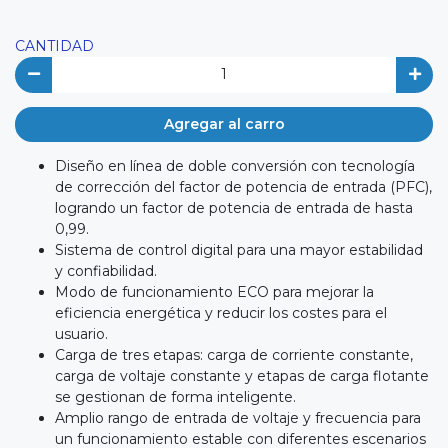
CANTIDAD
Agregar al carro
Diseño en línea de doble conversión con tecnología
de corrección del factor de potencia de entrada (PFC),
logrando un factor de potencia de entrada de hasta
0,99.
Sistema de control digital para una mayor estabilidad
y confiabilidad.
Modo de funcionamiento ECO para mejorar la
eficiencia energética y reducir los costes para el
usuario.
Carga de tres etapas: carga de corriente constante,
carga de voltaje constante y etapas de carga flotante
se gestionan de forma inteligente.
Amplio rango de entrada de voltaje y frecuencia para
un funcionamiento estable con diferentes escenarios