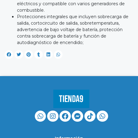
eléctricos y compatible con varios generadores de
combustible.
Protecciones integrales que incluyen sobrecarga de
salida, cortocircuito de salida, sobretemperatura,
advertencia de bajo voltaje de batería, protección
contra sobrecarga de batería y función de
autodiagnóstico de encendido;