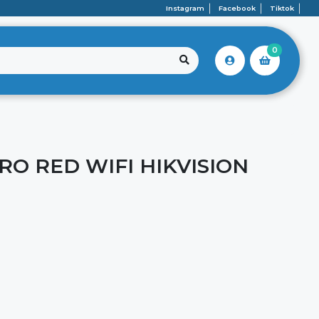
Instagram
Facebook
Tiktok
0
RO RED WIFI HIKVISION