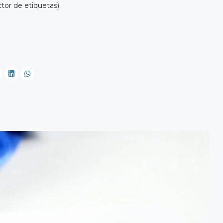
tor de etiquetas)