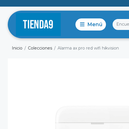
Inicio
Colecciones
Alarma ax pro red wifi hikvision