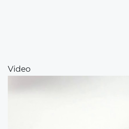
Video