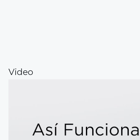
Video