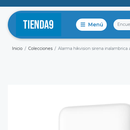
Inicio
Colecciones
Alarma hikvision sirena inalambrica 